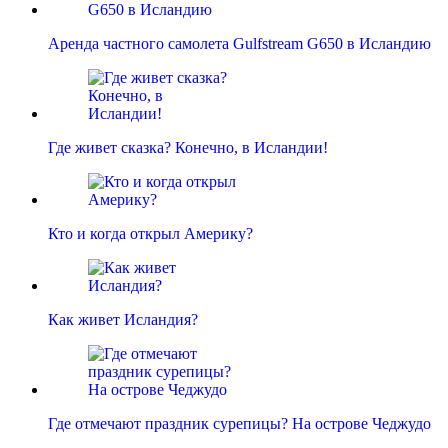
Аренда частного самолета Gulfstream G650 в Исландию
Где живет сказка? Конечно, в Исландии!
Кто и когда открыл Америку?
Как живет Исландия?
Где отмечают праздник сурепицы? На острове Чеджудо