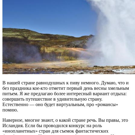
В нашей стране равнодушных к пиву немного. Думаю, что и
без праздника кое-кто отметит первый день весны хмельным
питьем. Я же предлагаю более интересный вариант отдыха:
совершить путешествие в удивительную страну.
Естественно — оно будет виртуальным, про «романсы»
помню.
Наверное, многие знают, о какой стране речь. Вы правы, это
Исландия. Если бы проводился конкурс на роль
«инопланетных» стран для съемок фантастических