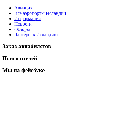
Авиация
Все аэропорты Исландии
Информация
Новости
Обзоры
Чартеры в Исландию
Заказ авиабилетов
Поиск отелей
Мы на фейсбуке