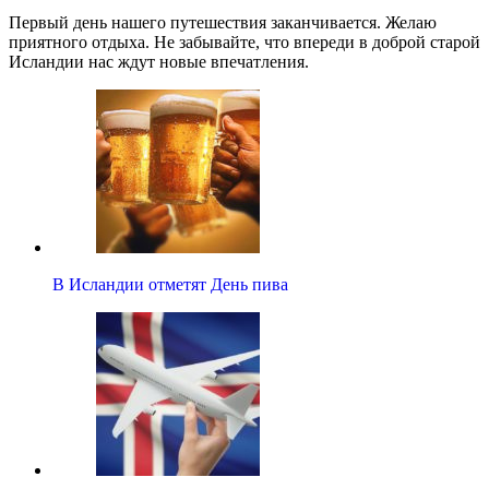
Первый день нашего путешествия заканчивается. Желаю
приятного отдыха. Не забывайте, что впереди в доброй старой
Исландии нас ждут новые впечатления.
В Исландии отметят День пива