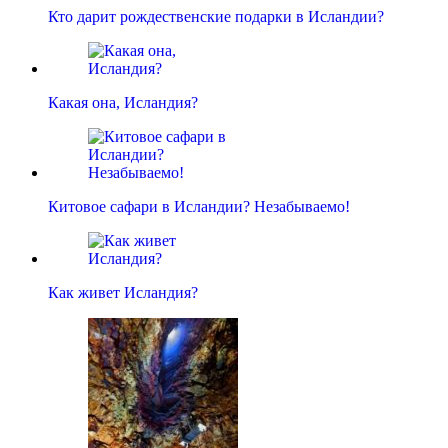
Кто дарит рождественские подарки в Исландии?
Какая она, Исландия?
Китовое сафари в Исландии? Незабываемо!
Как живет Исландия?