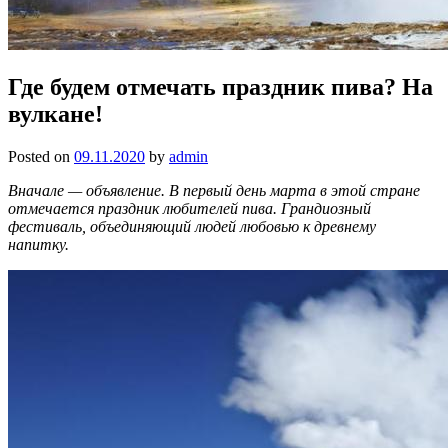
Где будем отмечать праздник пива? На
вулкане!
Posted on
09.11.2020
by
admin
Вначале — объявление. В первый день марта в этой стране
отмечается праздник любителей пива. Грандиозный
фестиваль, объединяющий людей любовью к древнему
напитку.