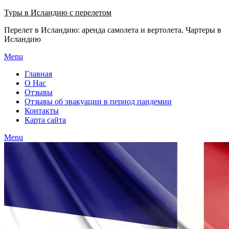
Узнать больше.
Хорошо, спасибо
Туры в Исландию с перелетом
Перелет в Исландию: аренда самолета и вертолета. Чартеры в
Исландию
Menu
Главная
О Нас
Отзывы
Отзывы об эвакуации в период пандемии
Контакты
Карта сайта
Menu