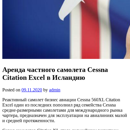
Аренда частного самолета Cessna
Citation Excel в Исландию
Posted on
09.11.2020
by
admin
Реактивный самолет бизнес авиации Cessna 560XL Citation
Excel один из последних пополнил ряд семейства Cessna
средне-размерными самолетами для международного рынка
чартера, предназначен для эксплуатации на авиалиниях малой
и средней протяженности.