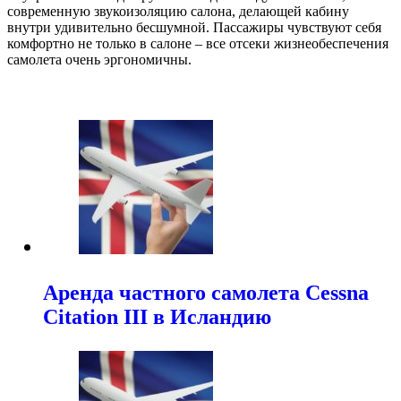
современную звукоизоляцию салона, делающей кабину
внутри удивительно бесшумной. Пассажиры чувствуют себя
комфортно не только в салоне – все отсеки жизнеобеспечения
самолета очень эргономичны.
Аренда частного самолета Cessna
Citation III в Исландию