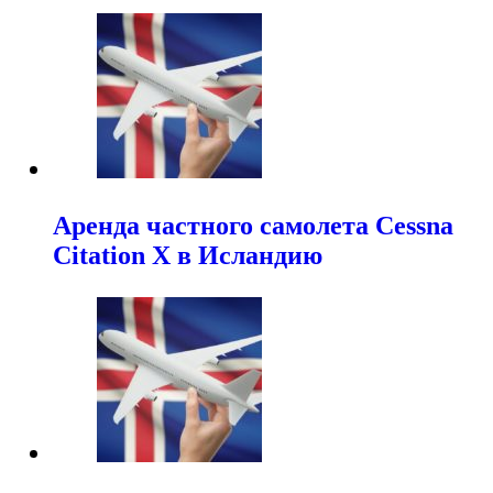
Аренда частного самолета Cessna
Citation X в Исландию