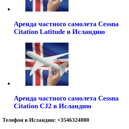
Аренда частного самолета Cessna
Citation Latitude в Исландию
Аренда частного самолета Cessna
Citation CJ2 в Исландию
Телефон в Исландии: +3546324080