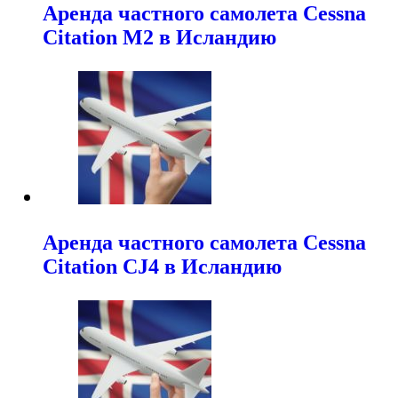
Аренда частного самолета Cessna
Citation M2 в Исландию
Аренда частного самолета Cessna
Citation CJ4 в Исландию