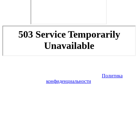
Copyright © 2026. Туры в Исландию с перелетом. Все права
защищены. Запрещено использование материалов сайта без
согласия его авторов и обратной ссылки.
Политика
конфиденциальности