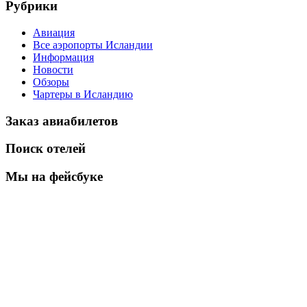
Рубрики
Авиация
Все аэропорты Исландии
Информация
Новости
Обзоры
Чартеры в Исландию
Заказ авиабилетов
Поиск отелей
Мы на фейсбуке