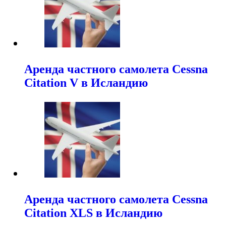
Аренда частного самолета Cessna
Citation V в Исландию
Аренда частного самолета Cessna
Citation XLS в Исландию